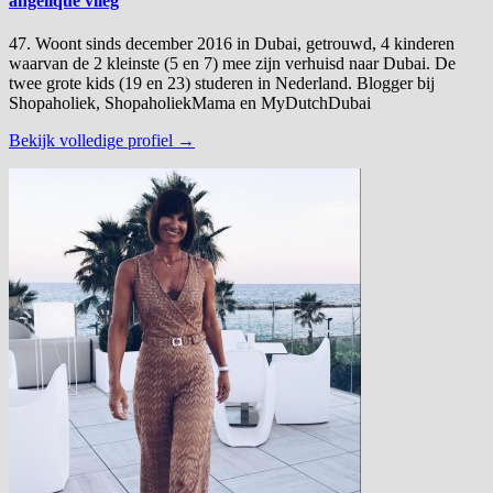
angelique vlieg
47. Woont sinds december 2016 in Dubai, getrouwd, 4 kinderen
waarvan de 2 kleinste (5 en 7) mee zijn verhuisd naar Dubai. De
twee grote kids (19 en 23) studeren in Nederland. Blogger bij
Shopaholiek, ShopaholiekMama en MyDutchDubai
Bekijk volledige profiel →