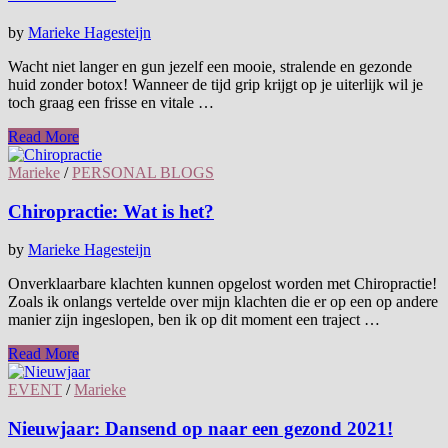
by
Marieke Hagesteijn
Wacht niet langer en gun jezelf een mooie, stralende en gezonde
huid zonder botox! Wanneer de tijd grip krijgt op je uiterlijk wil je
toch graag een frisse en vitale …
Read More
Marieke
/
PERSONAL BLOGS
Chiropractie: Wat is het?
by
Marieke Hagesteijn
Onverklaarbare klachten kunnen opgelost worden met Chiropractie!
Zoals ik onlangs vertelde over mijn klachten die er op een op andere
manier zijn ingeslopen, ben ik op dit moment een traject …
Read More
EVENT
/
Marieke
Nieuwjaar: Dansend op naar een gezond 2021!