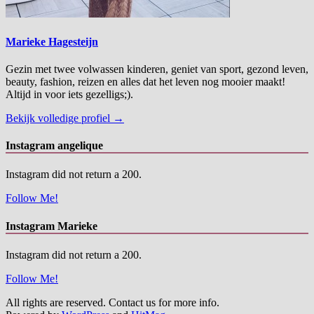
Marieke Hagesteijn
Gezin met twee volwassen kinderen, geniet van sport, gezond leven,
beauty, fashion, reizen en alles dat het leven nog mooier maakt!
Altijd in voor iets gezelligs;).
Bekijk volledige profiel →
Instagram angelique
Instagram did not return a 200.
Follow Me!
Instagram Marieke
Instagram did not return a 200.
Follow Me!
All rights are reserved. Contact us for more info.