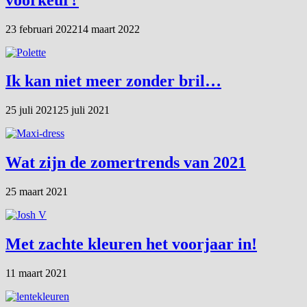
23 februari 2022
14 maart 2022
Ik kan niet meer zonder bril…
25 juli 2021
25 juli 2021
Wat zijn de zomertrends van 2021
25 maart 2021
Met zachte kleuren het voorjaar in!
11 maart 2021