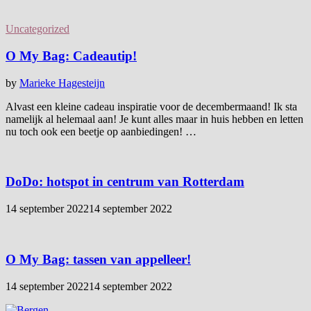
Uncategorized
O My Bag: Cadeautip!
by
Marieke Hagesteijn
Alvast een kleine cadeau inspiratie voor de decembermaand! Ik sta
namelijk al helemaal aan! Je kunt alles maar in huis hebben en letten
nu toch ook een beetje op aanbiedingen! …
DoDo: hotspot in centrum van Rotterdam
14 september 2022
14 september 2022
O My Bag: tassen van appelleer!
14 september 2022
14 september 2022