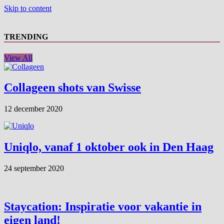
Skip to content
TRENDING
View All
Collageen shots van Swisse
12 december 2020
Uniqlo, vanaf 1 oktober ook in Den Haag
24 september 2020
Staycation: Inspiratie voor vakantie in
eigen land!