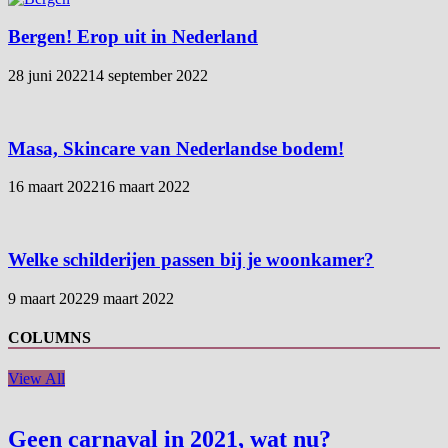
Bergen! Erop uit in Nederland
28 juni 2022
14 september 2022
Masa, Skincare van Nederlandse bodem!
16 maart 2022
16 maart 2022
Welke schilderijen passen bij je woonkamer?
9 maart 2022
9 maart 2022
COLUMNS
View All
Geen carnaval in 2021, wat nu?