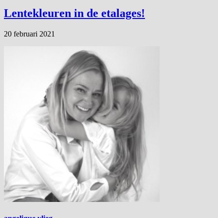
Lentekleuren in de etalages!
20 februari 2021