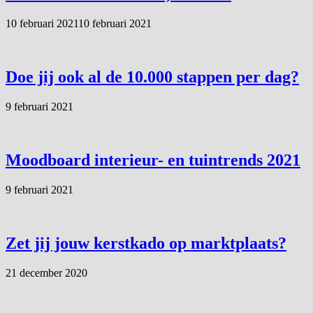
10 februari 2021
10 februari 2021
Doe jij ook al de 10.000 stappen per dag?
9 februari 2021
Moodboard interieur- en tuintrends 2021
9 februari 2021
Zet jij jouw kerstkado op marktplaats?
21 december 2020