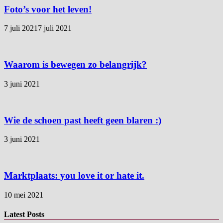
Foto’s voor het leven!
7 juli 2021
7 juli 2021
Waarom is bewegen zo belangrijk?
3 juni 2021
Wie de schoen past heeft geen blaren :)
3 juni 2021
Marktplaats: you love it or hate it.
10 mei 2021
Latest Posts